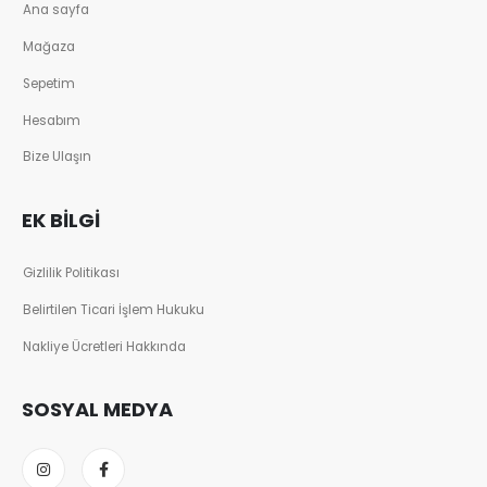
Ana sayfa
Mağaza
Sepetim
Hesabım
Bize Ulaşın
EK BILGI
Gizlilik Politikası
Belirtilen Ticari İşlem Hukuku
Nakliye Ücretleri Hakkında
SOSYAL MEDYA