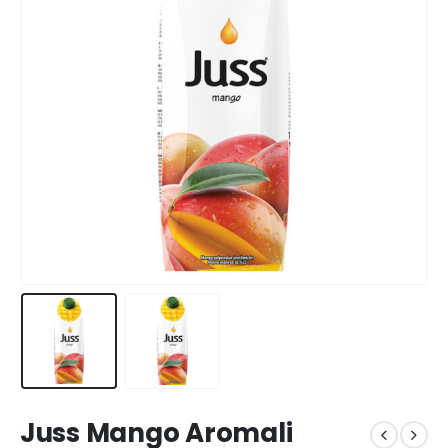
Juss Mango Aromali