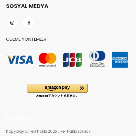
SOSYAL MEDYA
ÖDEME YÖNTEMLERI
Kopyalayıp; Telif hakkı 2026 . Her hakkı saklıdır.