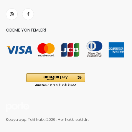
ÖDEME YÖNTEMLERI
Kopyalayıp; Telif hakkı 2026 . Her hakkı saklıdır.