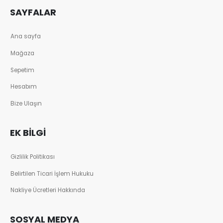
SAYFALAR
Ana sayfa
Mağaza
Sepetim
Hesabım
Bize Ulaşın
EK BILGI
Gizlilik Politikası
Belirtilen Ticari İşlem Hukuku
Nakliye Ücretleri Hakkında
SOSYAL MEDYA