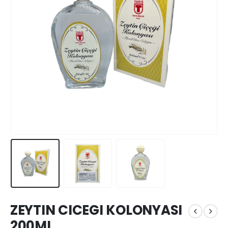
ZEYTIN CICEGI KOLONYASI
200ML