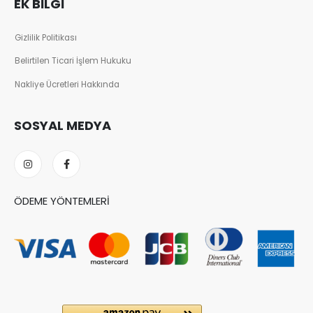
EK BILGI
Gizlilik Politikası
Belirtilen Ticari İşlem Hukuku
Nakliye Ücretleri Hakkında
SOSYAL MEDYA
ÖDEME YÖNTEMLERI