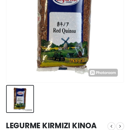
LEGURME KIRMIZI KINOA