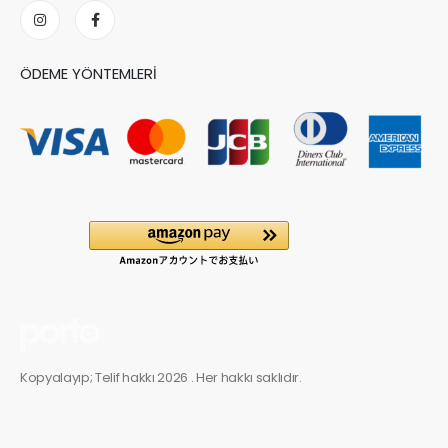
ÖDEME YÖNTEMLERI
Kopyalayıp; Telif hakkı 2026 . Her hakkı saklıdır.