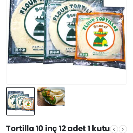
Tortilla 10 inç 12 adet 1 kutu