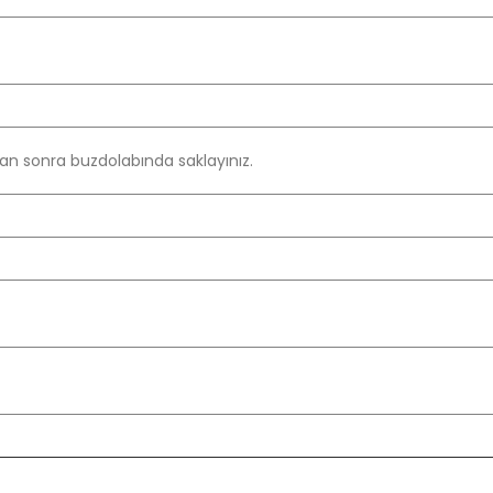
an sonra buzdolabında saklayınız.