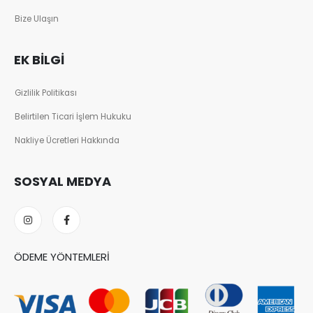
Bize Ulaşın
EK BILGI
Gizlilik Politikası
Belirtilen Ticari İşlem Hukuku
Nakliye Ücretleri Hakkında
SOSYAL MEDYA
ÖDEME YÖNTEMLERI