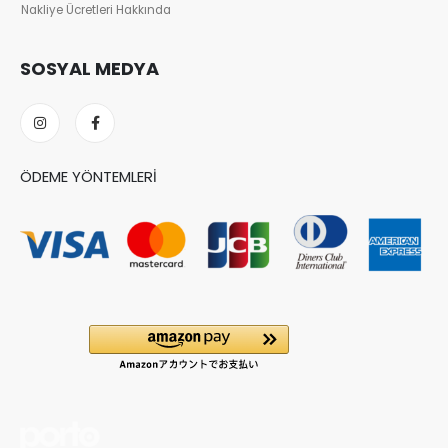
Nakliye Ücretleri Hakkında
SOSYAL MEDYA
ÖDEME YÖNTEMLERI