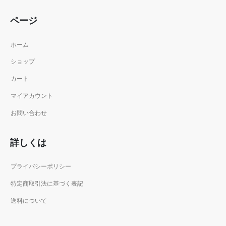
ページ
ホーム
ショップ
カート
マイアカウント
お問い合わせ
詳しくは
プライバシーポリシー
特定商取引法に基づく表記
送料について