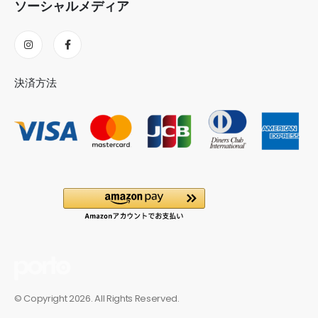
ソーシャルメディア
決済方法
© Copyright 2026. All Rights Reserved.