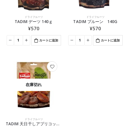
ドライフルーツ
ドライフルーツ
TADIM デーツ 140ｇ
TADIM プルーン 140G
¥
570
¥
570
カートに追加
カートに追加
在庫切れ
ドライフルーツ
TADIM 天日干しアプリコット 140ｇ