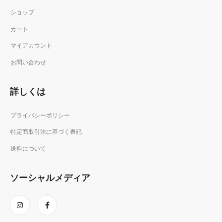
ショップ
カート
マイアカウント
お問い合わせ
詳しくは
プライバシーポリシー
特定商取引法に基づく表記
送料について
ソーシャルメディア