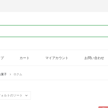
ップ
カート
マイアカウント
お問い合わせ
お菓子
ロクム