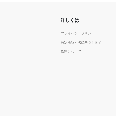
詳しくは
プライバシーポリシー
特定商取引法に基づく表記
送料について