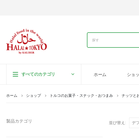
すべてのカテゴリ
ホーム
ショ
ホーム
ショップ
トルコのお菓子・スナック・おつまみ
ナッツと
製品カテゴリ
並び替え: