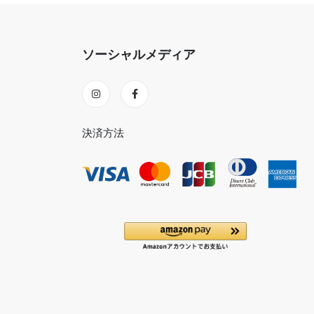
ソーシャルメディア
決済方法