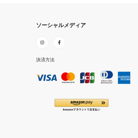
ソーシャルメディア
決済方法