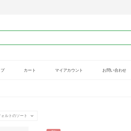
ップ
カート
マイアカウント
お問い合わせ