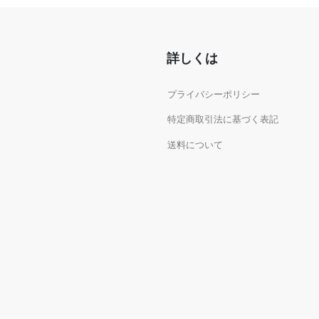
詳しくは
プライバシーポリシー
特定商取引法に基づく表記
送料について