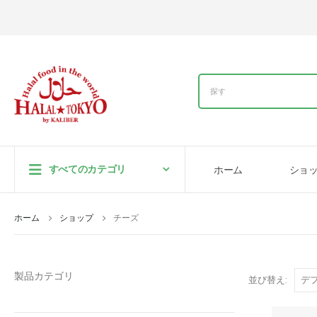
すべてのカテゴリ
ホーム
ショ
ホーム
ショップ
チーズ
製品カテゴリ
並び替え: