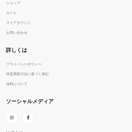
ショップ
カート
マイアカウント
お問い合わせ
詳しくは
プライバシーポリシー
特定商取引法に基づく表記
送料について
ソーシャルメディア