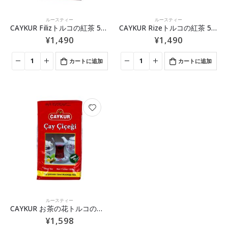
ルースティー
ルースティー
CAYKUR Filizトルコの紅茶 500g
CAYKUR Rizeトルコの紅茶 500g
¥
1,490
¥
1,490
カートに追加
カートに追加
ルースティー
CAYKUR お茶の花トルコの紅茶 500g
¥
1,598