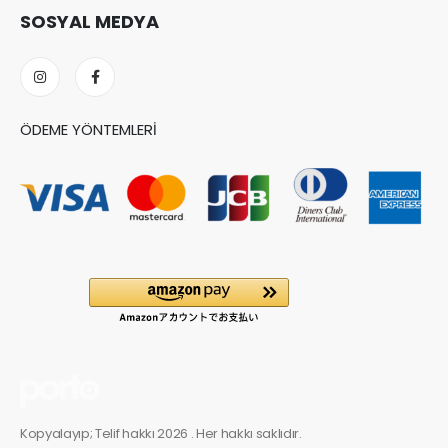
SOSYAL MEDYA
ÖDEME YÖNTEMLERI
Kopyalayıp; Telif hakkı 2026 . Her hakkı saklıdır.