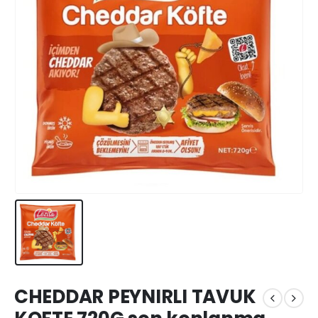
CHEDDAR PEYNIRLI TAVUK