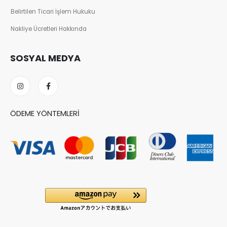
Belirtilen Ticari İşlem Hukuku
Nakliye Ücretleri Hakkında
SOSYAL MEDYA
ÖDEME YÖNTEMLERI