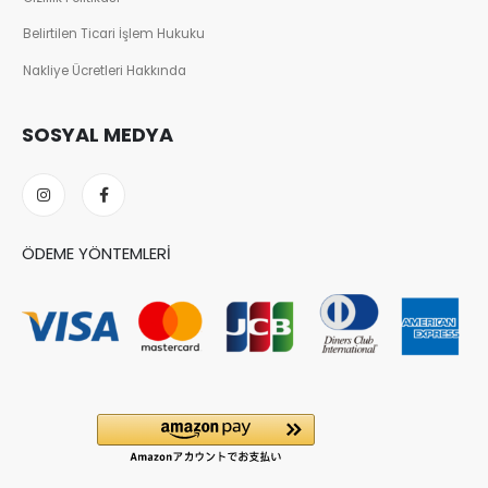
Belirtilen Ticari İşlem Hukuku
Nakliye Ücretleri Hakkında
SOSYAL MEDYA
ÖDEME YÖNTEMLERI