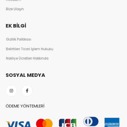
Bize Ulaşın
EK BILGI
Gizlilik Politikası
Belirtilen Ticari İşlem Hukuku
Nakliye Ücretleri Hakkında
SOSYAL MEDYA
ÖDEME YÖNTEMLERI