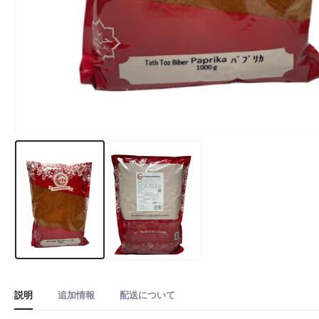
説明
追加情報
配送について