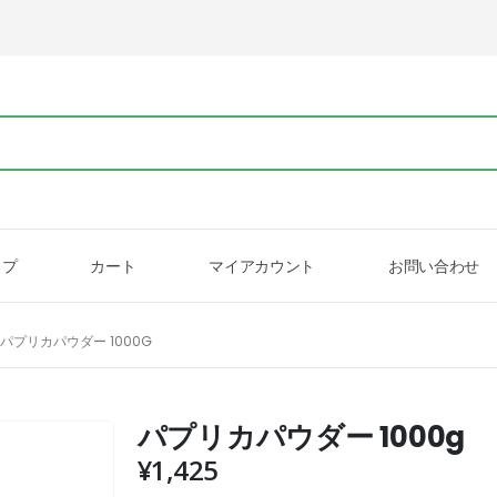
ップ
カート
マイアカウント
お問い合わせ
パプリカパウダー 1000G
パプリカパウダー 1000g
¥
1,425