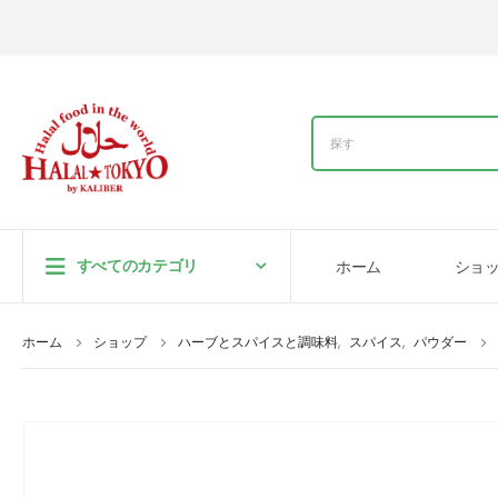
すべてのカテゴリ
ホーム
ショ
ホーム
ショップ
ハーブとスパイスと調味料
,
スパイス
,
パウダー