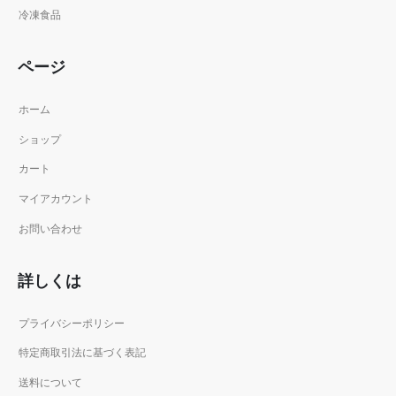
冷凍食品
ページ
ホーム
ショップ
カート
マイアカウント
お問い合わせ
詳しくは
プライバシーポリシー
特定商取引法に基づく表記
送料について