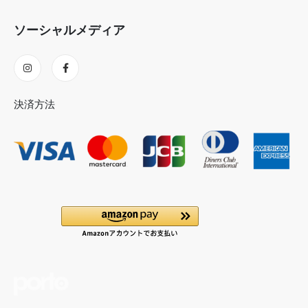
ソーシャルメディア
決済方法