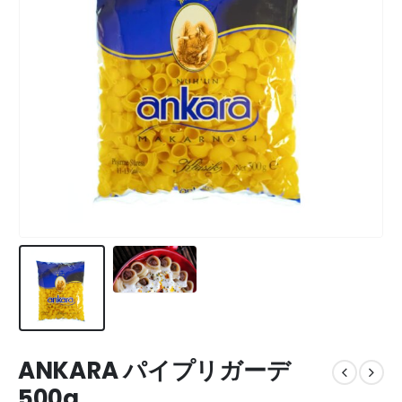
ANKARA パイプリガーデ
500g