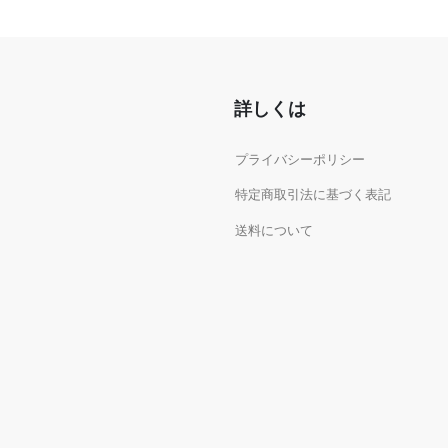
詳しくは
プライバシーポリシー
特定商取引法に基づく表記
送料について