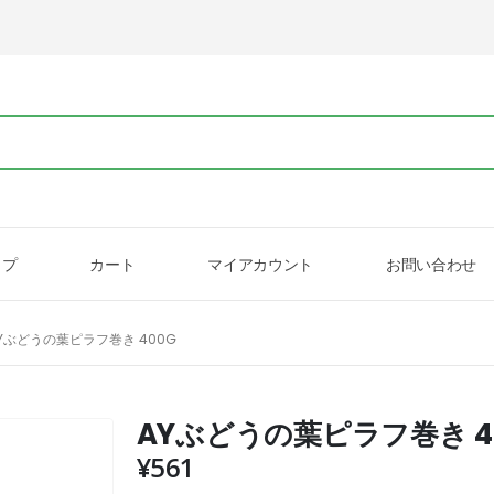
ップ
カート
マイアカウント
お問い合わせ
Yぶどうの葉ピラフ巻き 400G
AYぶどうの葉ピラフ巻き 4
¥
561