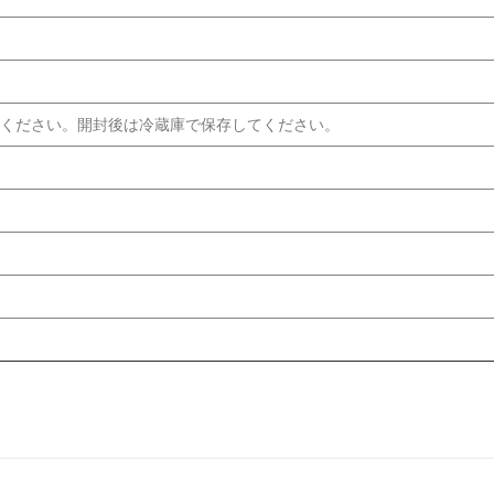
てください。開封後は冷蔵庫で保存してください。