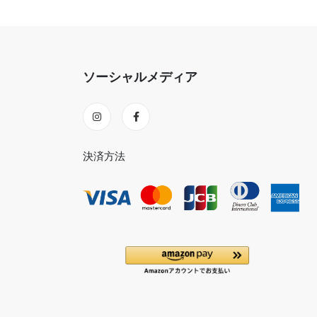
ソーシャルメディア
決済方法