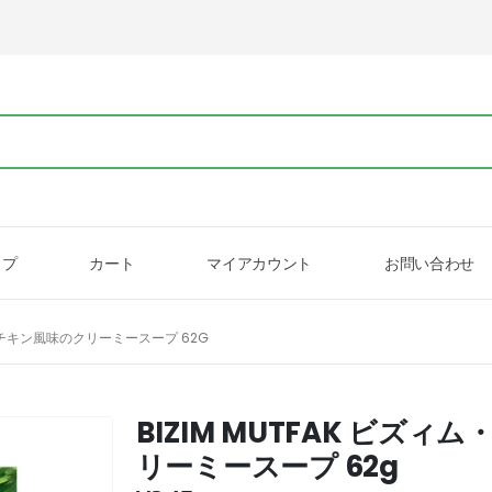
ップ
カート
マイアカウント
お問い合わせ
ク チキン風味のクリーミースープ 62G
BIZIM MUTFAK ビズ
リーミースープ 62g