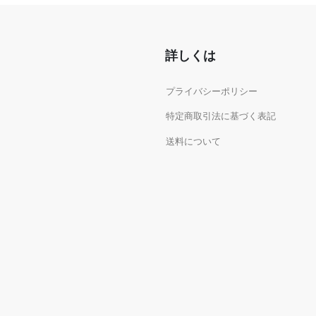
詳しくは
プライバシーポリシー
特定商取引法に基づく表記
送料について