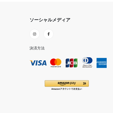
ソーシャルメディア
決済方法