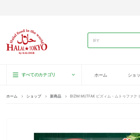
すべてのカテゴリ
ホーム
ショ
ホーム
ショップ
新商品
BIZIM MUTFAK ビズィム・ムトゥファ