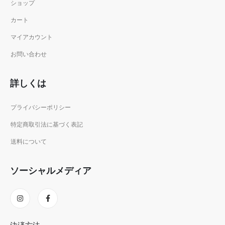
ショップ
カート
マイアカウント
お問い合わせ
詳しくは
プライバシーポリシー
特定商取引法に基づく表記
送料について
ソーシャルメディア