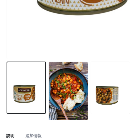
説明
追加情報