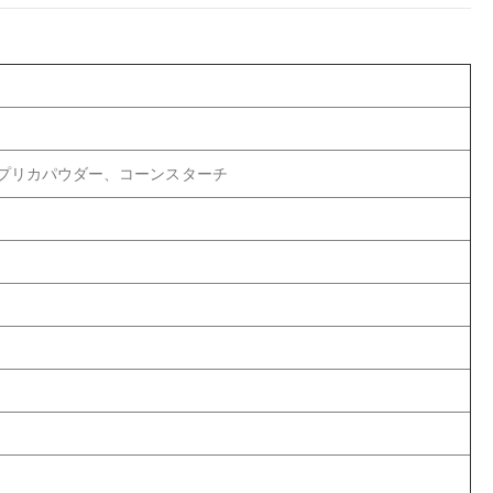
プリカパウダー、コーンスターチ