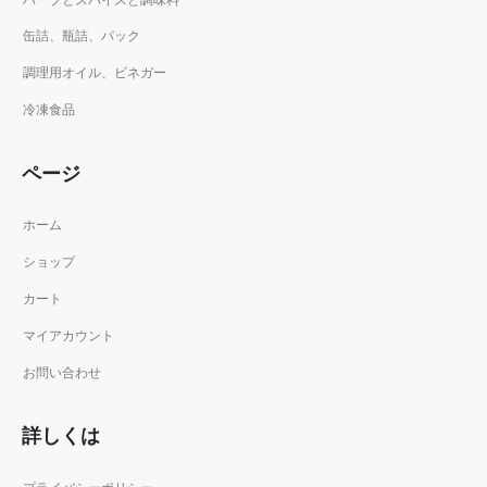
缶詰、瓶詰、パック
調理用オイル、ビネガー
冷凍食品
ページ
ホーム
ショップ
カート
マイアカウント
お問い合わせ
詳しくは