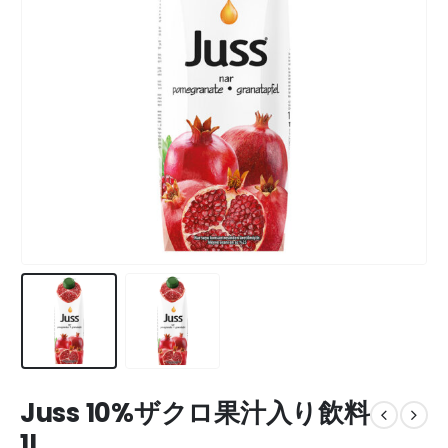
Juss 10%ザクロ果汁入り飲料
1L