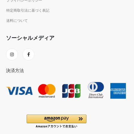
プライバシーポリシー
特定商取引法に基づく表記
送料について
ソーシャルメディア
決済方法