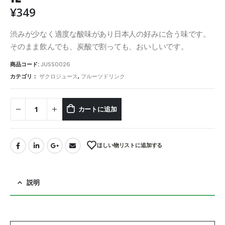
¥
349
渋みが少なく適度な酸味があり日本人の好みに合う味です。
そのまま飲んでも、炭酸で割っても、おいしいです。
商品コード:
JUSS0026
カテゴリ：
ザクロジュース
,
フルーツドリンク
カートに追加
ほしい物リストに追加する
説明