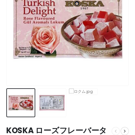
KOSKA ローズフレーバータ