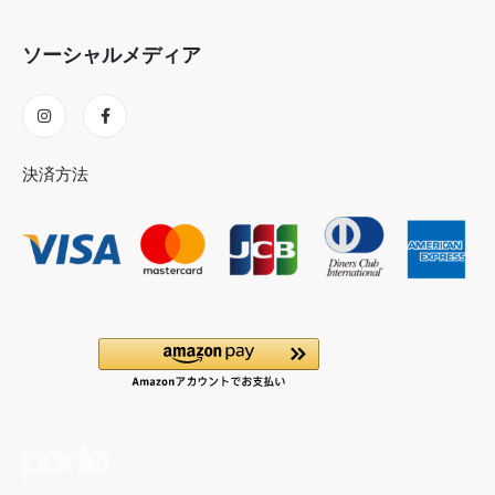
ソーシャルメディア
決済方法