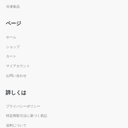
冷凍食品
ページ
ホーム
ショップ
カート
マイアカウント
お問い合わせ
詳しくは
プライバシーポリシー
特定商取引法に基づく表記
送料について