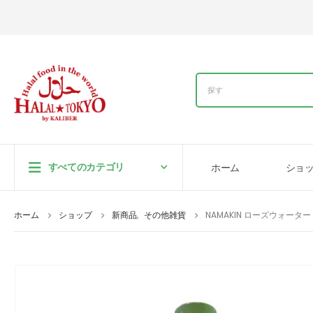
すべてのカテゴリ
ホーム
ショ
ホーム
ショップ
新商品
,
その他雑貨
NAMAKIN ローズウォーター 