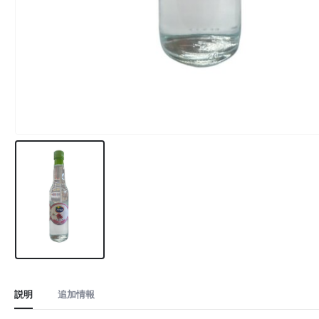
説明
追加情報