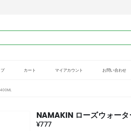
ップ
カート
マイアカウント
お問い合わせ
400ML
NAMAKIN ローズウォーター
¥
777