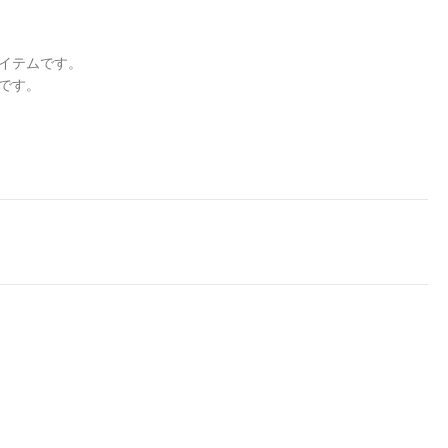
イテムです。
です。