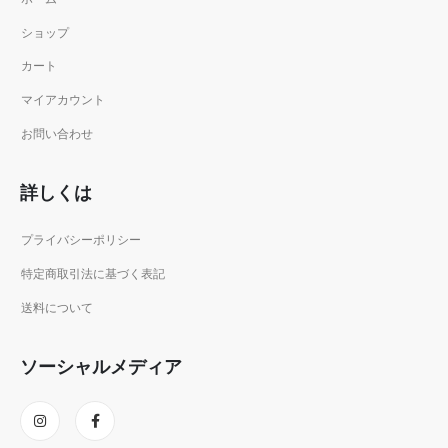
ショップ
カート
マイアカウント
お問い合わせ
詳しくは
プライバシーポリシー
特定商取引法に基づく表記
送料について
ソーシャルメディア