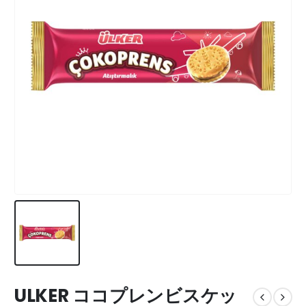
ULKER ココプレンビスケッ