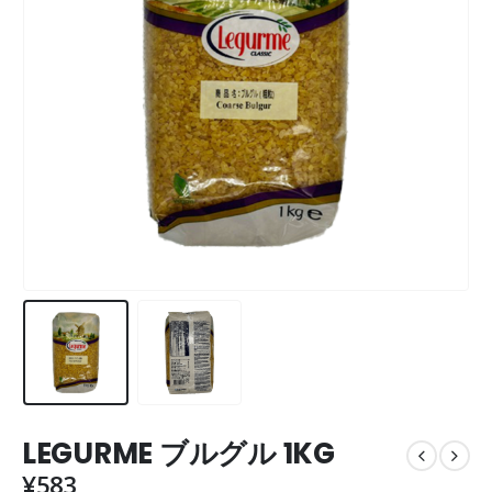
LEGURME ブルグル 1KG
¥
583