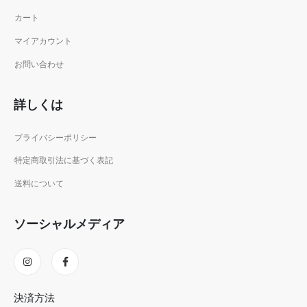
カート
マイアカウント
お問い合わせ
詳しくは
プライバシーポリシー
特定商取引法に基づく表記
送料について
ソーシャルメディア
決済方法